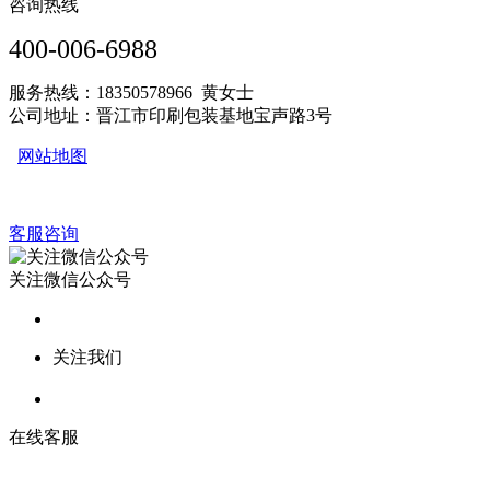
咨询热线
400-006-6988
服务热线：18350578966 黄女士
公司地址：晋江市印刷包装基地宝声路3号
网站地图
客服咨询
关注微信公众号
关注我们
在线客服