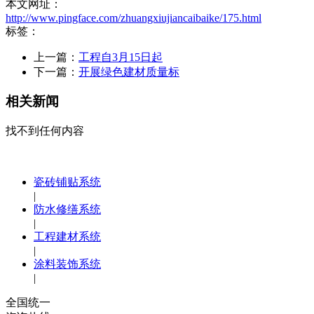
本文网址：
http://www.pingface.com/zhuangxiujiancaibaike/175.html
标签：
上一篇：
工程自3月15日起
下一篇：
开展绿色建材质量标
相关新闻
找不到任何内容
瓷砖铺贴系统
|
防水修缮系统
|
工程建材系统
|
涂料装饰系统
|
全国统一