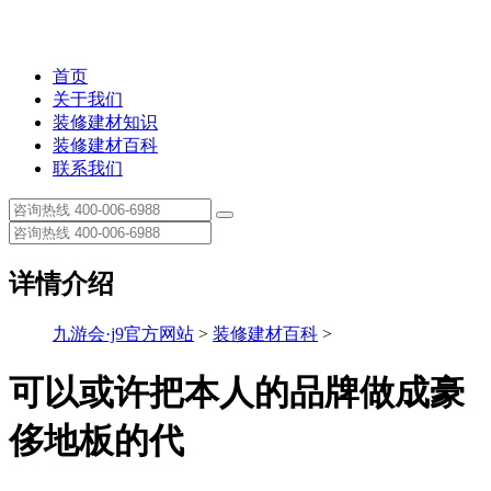
首页
关于我们
装修建材知识
装修建材百科
联系我们
详情介绍
九游会·j9官方网站
>
装修建材百科
>
可以或许把本人的品牌做成豪
侈地板的代