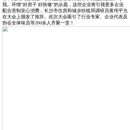
我。环绕“好房子 好拆修”的从题，这些企业将引领更多企业
配合营制安心消费，长沙市住房和城乡扶植局调研员黄伟平允
在大会上颁发了致辞。此次大会吸引了行业专家、企业代表及
协会全体味员等200余人齐聚一堂！