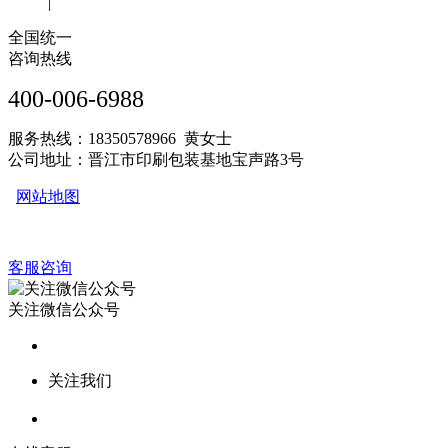
|
全国统一
咨询热线
400-006-6988
服务热线：18350578966 黄女士
公司地址：晋江市印刷包装基地宝声路3号
网站地图
客服咨询
关注微信公众号
关注我们