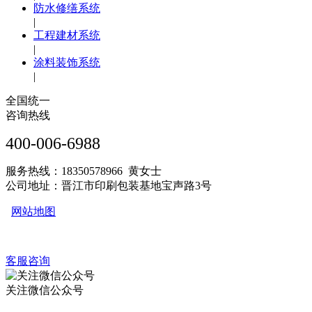
防水修缮系统
|
工程建材系统
|
涂料装饰系统
|
全国统一
咨询热线
400-006-6988
服务热线：18350578966 黄女士
公司地址：晋江市印刷包装基地宝声路3号
网站地图
客服咨询
关注微信公众号