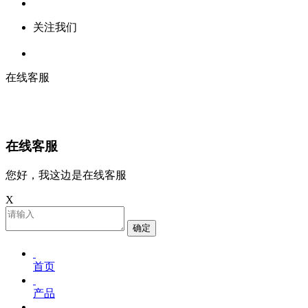
关注我们
在线客服
在线客服
您好，我这边是在线客服
X
确定
首页
产品