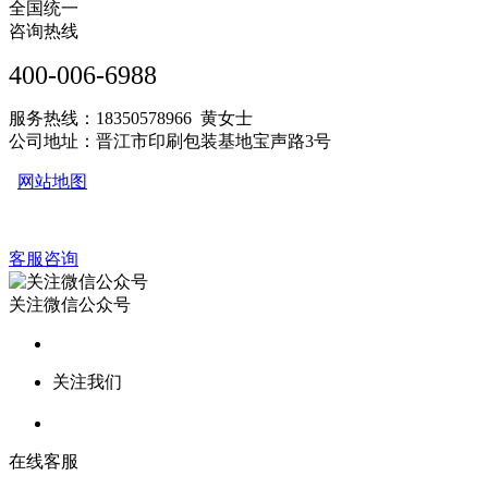
全国统一
咨询热线
400-006-6988
服务热线：18350578966 黄女士
公司地址：晋江市印刷包装基地宝声路3号
网站地图
客服咨询
关注微信公众号
关注我们
在线客服