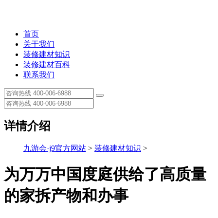
首页
关于我们
装修建材知识
装修建材百科
联系我们
详情介绍
九游会·j9官方网站
>
装修建材知识
>
为万万中国度庭供给了高质量
的家拆产物和办事