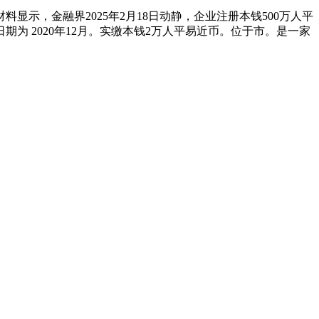
，金融界2025年2月18日动静，企业注册本钱500万人平
 2020年12月。实缴本钱2万人平易近币。位于市。是一家