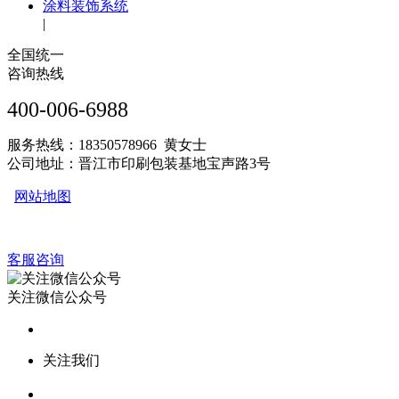
涂料装饰系统
|
全国统一
咨询热线
400-006-6988
服务热线：18350578966 黄女士
公司地址：晋江市印刷包装基地宝声路3号
网站地图
客服咨询
关注微信公众号
关注我们