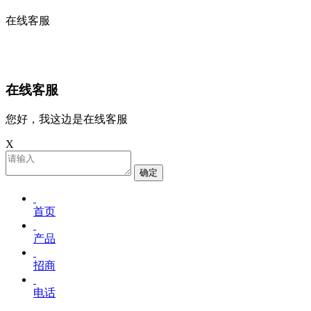
在线客服
在线客服
您好，我这边是在线客服
X
确定
首页
产品
招商
电话