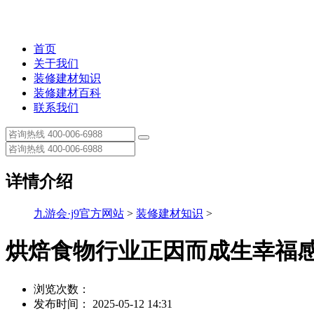
首页
关于我们
装修建材知识
装修建材百科
联系我们
详情介绍
九游会·j9官方网站
>
装修建材知识
>
烘焙食物行业正因而成生幸福
浏览次数：
发布时间： 2025-05-12 14:31