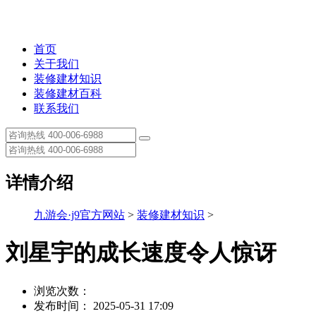
首页
关于我们
装修建材知识
装修建材百科
联系我们
详情介绍
九游会·j9官方网站
>
装修建材知识
>
刘星宇的成长速度令人惊讶
浏览次数：
发布时间： 2025-05-31 17:09